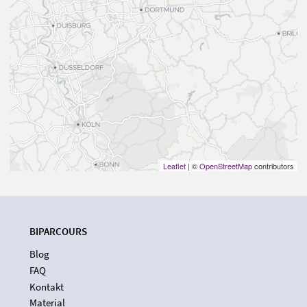
Leaflet
| ©
OpenStreetMap
contributors
BIPARCOURS
Blog
FAQ
Kontakt
Material