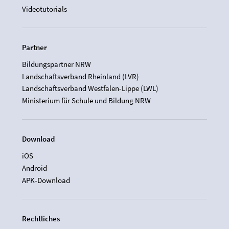
Videotutorials
Partner
Bildungspartner NRW
Landschaftsverband Rheinland (LVR)
Landschaftsverband Westfalen-Lippe (LWL)
Ministerium für Schule und Bildung NRW
Download
iOS
Android
APK-Download
Rechtliches