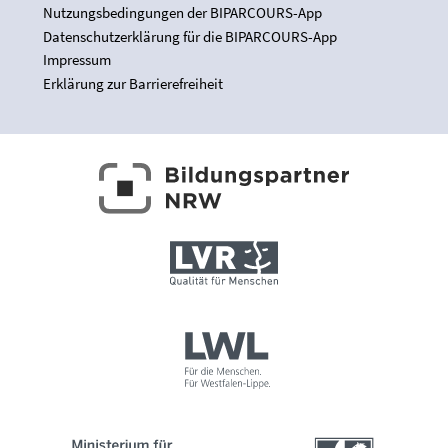
Nutzungsbedingungen der BIPARCOURS-App
Datenschutzerklärung für die BIPARCOURS-App
Impressum
Erklärung zur Barrierefreiheit