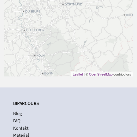
Leaflet
| ©
OpenStreetMap
contributors
BIPARCOURS
Blog
FAQ
Kontakt
Material