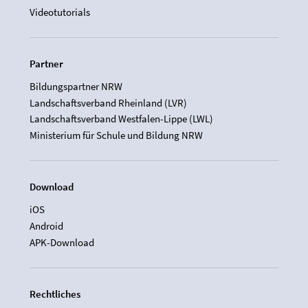
Videotutorials
Partner
Bildungspartner NRW
Landschaftsverband Rheinland (LVR)
Landschaftsverband Westfalen-Lippe (LWL)
Ministerium für Schule und Bildung NRW
Download
iOS
Android
APK-Download
Rechtliches