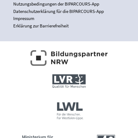
Nutzungsbedingungen der BIPARCOURS-App
Datenschutzerklärung für die BIPARCOURS-App
Impressum
Erklärung zur Barrierefreiheit