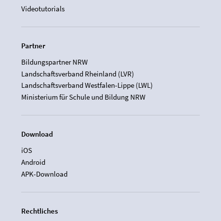
Videotutorials
Partner
Bildungspartner NRW
Landschaftsverband Rheinland (LVR)
Landschaftsverband Westfalen-Lippe (LWL)
Ministerium für Schule und Bildung NRW
Download
iOS
Android
APK-Download
Rechtliches