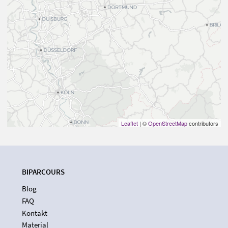
Leaflet
| ©
OpenStreetMap
contributors
BIPARCOURS
Blog
FAQ
Kontakt
Material