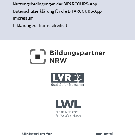
Nutzungsbedingungen der BIPARCOURS-App
Datenschutzerklärung für die BIPARCOURS-App
Impressum
Erklärung zur Barrierefreiheit