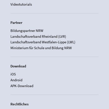
Videotutorials
Partner
Bildungspartner NRW
Landschaftsverband Rheinland (LVR)
Landschaftsverband Westfalen-Lippe (LWL)
Ministerium für Schule und Bildung NRW
Download
iOS
Android
APK-Download
Rechtliches