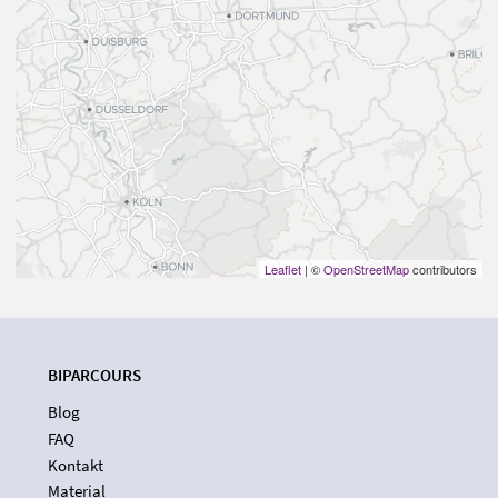
Leaflet
| ©
OpenStreetMap
contributors
BIPARCOURS
Blog
FAQ
Kontakt
Material