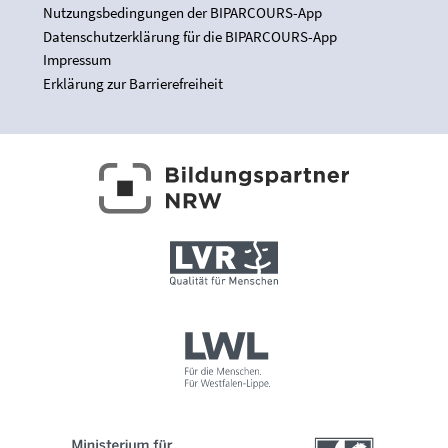
Nutzungsbedingungen der BIPARCOURS-App
Datenschutzerklärung für die BIPARCOURS-App
Impressum
Erklärung zur Barrierefreiheit