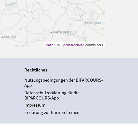
Leaflet
| ©
OpenStreetMap
contributors
Rechtliches
Nutzungsbedingungen der BIPARCOURS-
App
Datenschutzerklärung für die
BIPARCOURS-App
Impressum
Erklärung zur Barrierefreiheit