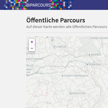
Öffentliche Parcours
Auf dieser Karte werden alle öffentlichen Parcours
+
−