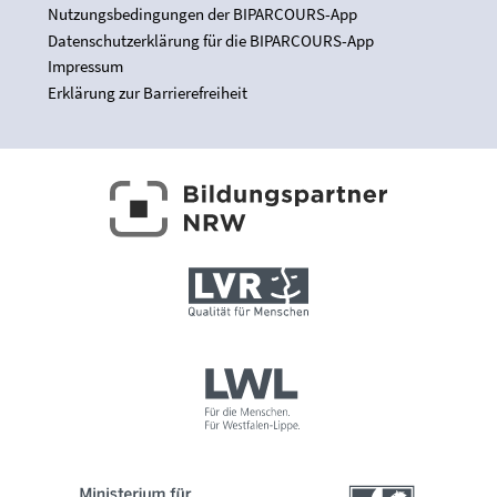
Nutzungsbedingungen der BIPARCOURS-App
Datenschutzerklärung für die BIPARCOURS-App
Impressum
Erklärung zur Barrierefreiheit