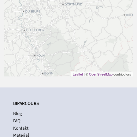
Leaflet
| ©
OpenStreetMap
contributors
BIPARCOURS
Blog
FAQ
Kontakt
Material