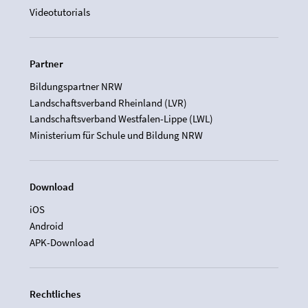
Videotutorials
Partner
Bildungspartner NRW
Landschaftsverband Rheinland (LVR)
Landschaftsverband Westfalen-Lippe (LWL)
Ministerium für Schule und Bildung NRW
Download
iOS
Android
APK-Download
Rechtliches