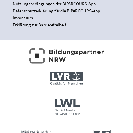
Nutzungsbedingungen der BIPARCOURS-App
Datenschutzerklärung für die BIPARCOURS-App
Impressum
Erklärung zur Barrierefreiheit