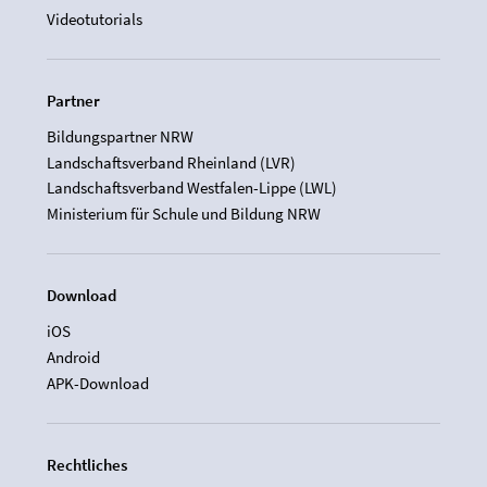
Videotutorials
Partner
Bildungspartner NRW
Landschaftsverband Rheinland (LVR)
Landschaftsverband Westfalen-Lippe (LWL)
Ministerium für Schule und Bildung NRW
Download
iOS
Android
APK-Download
Rechtliches