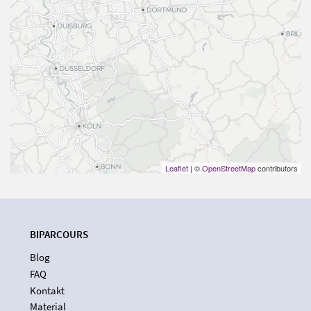
Leaflet
| ©
OpenStreetMap
contributors
BIPARCOURS
Blog
FAQ
Kontakt
Material