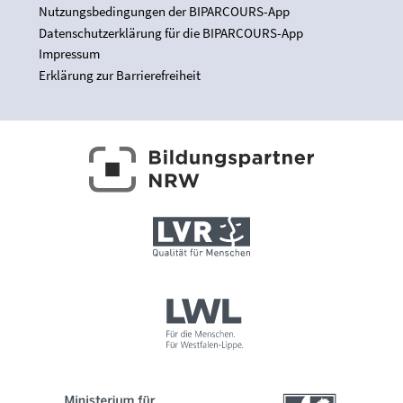
Nutzungsbedingungen der BIPARCOURS-App
Datenschutzerklärung für die BIPARCOURS-App
Impressum
Erklärung zur Barrierefreiheit