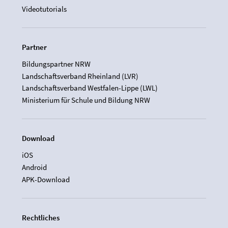
Videotutorials
Partner
Bildungspartner NRW
Landschaftsverband Rheinland (LVR)
Landschaftsverband Westfalen-Lippe (LWL)
Ministerium für Schule und Bildung NRW
Download
iOS
Android
APK-Download
Rechtliches