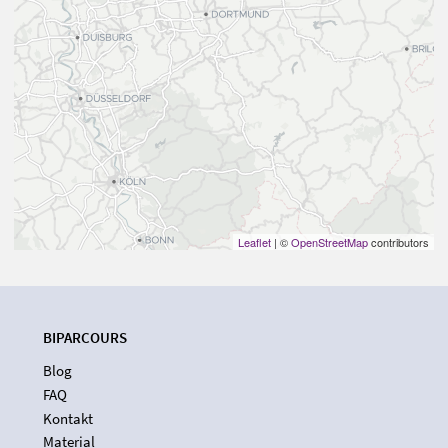
Leaflet
| ©
OpenStreetMap
contributors
BIPARCOURS
Blog
FAQ
Kontakt
Material