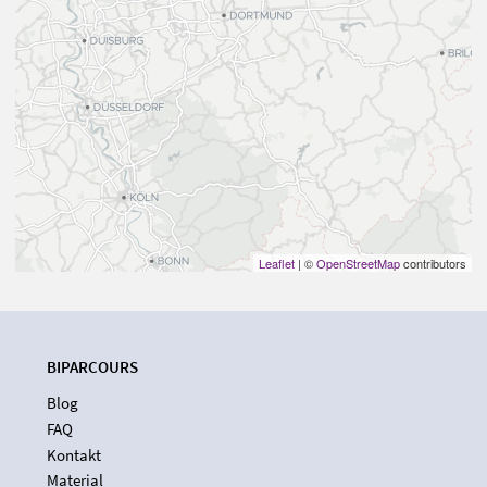
Leaflet
| ©
OpenStreetMap
contributors
BIPARCOURS
Blog
FAQ
Kontakt
Material