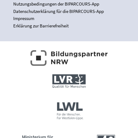
Nutzungsbedingungen der BIPARCOURS-App
Datenschutzerklärung für die BIPARCOURS-App
Impressum
Erklärung zur Barrierefreiheit