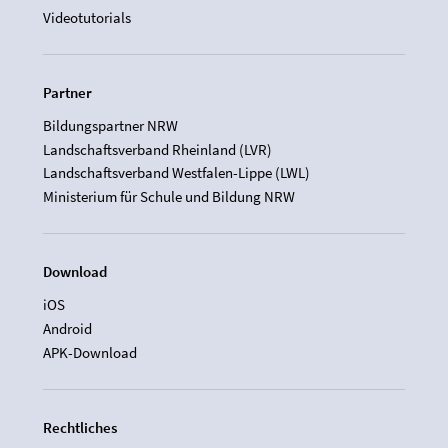
Videotutorials
Partner
Bildungspartner NRW
Landschaftsverband Rheinland (LVR)
Landschaftsverband Westfalen-Lippe (LWL)
Ministerium für Schule und Bildung NRW
Download
iOS
Android
APK-Download
Rechtliches