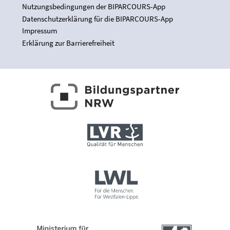
Nutzungsbedingungen der BIPARCOURS-App
Datenschutzerklärung für die BIPARCOURS-App
Impressum
Erklärung zur Barrierefreiheit