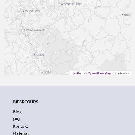
Leaflet
| ©
OpenStreetMap
contributors
BIPARCOURS
Blog
FAQ
Kontakt
Material