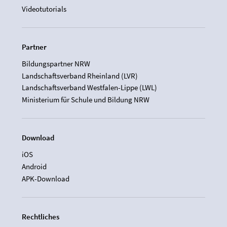
Videotutorials
Partner
Bildungspartner NRW
Landschaftsverband Rheinland (LVR)
Landschaftsverband Westfalen-Lippe (LWL)
Ministerium für Schule und Bildung NRW
Download
iOS
Android
APK-Download
Rechtliches