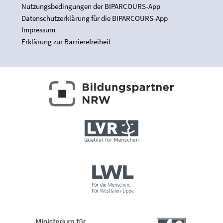
Nutzungsbedingungen der BIPARCOURS-App
Datenschutzerklärung für die BIPARCOURS-App
Impressum
Erklärung zur Barrierefreiheit