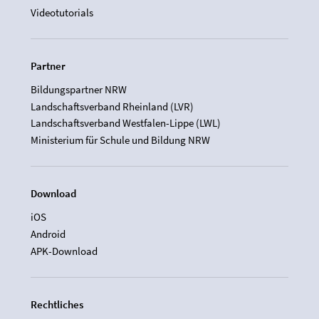
Videotutorials
Partner
Bildungspartner NRW
Landschaftsverband Rheinland (LVR)
Landschaftsverband Westfalen-Lippe (LWL)
Ministerium für Schule und Bildung NRW
Download
iOS
Android
APK-Download
Rechtliches