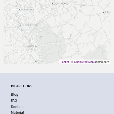
Leaflet
| ©
OpenStreetMap
contributors
BIPARCOURS
Blog
FAQ
Kontakt
Material