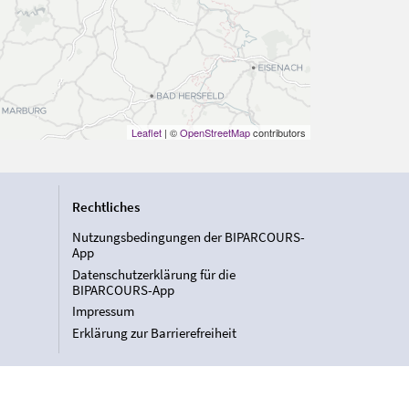
Leaflet
| ©
OpenStreetMap
contributors
Rechtliches
Nutzungsbedingungen der BIPARCOURS-
App
Datenschutzerklärung für die
BIPARCOURS-App
Impressum
Erklärung zur Barrierefreiheit