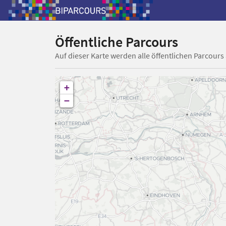
Öffentliche Parcours
Auf dieser Karte werden alle öffentlichen Parcours
+
−