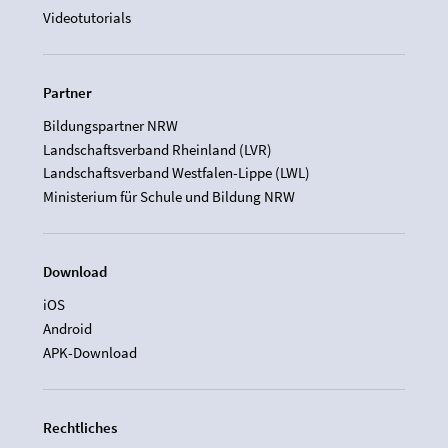
Videotutorials
Partner
Bildungspartner NRW
Landschaftsverband Rheinland (LVR)
Landschaftsverband Westfalen-Lippe (LWL)
Ministerium für Schule und Bildung NRW
Download
iOS
Android
APK-Download
Rechtliches