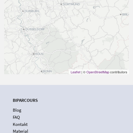
Leaflet
| ©
OpenStreetMap
contributors
BIPARCOURS
Blog
FAQ
Kontakt
Material