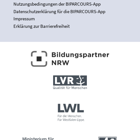
Nutzungsbedingungen der BIPARCOURS-App
Datenschutzerklärung für die BIPARCOURS-App
Impressum
Erklärung zur Barrierefreiheit