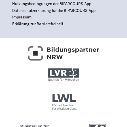
Nutzungsbedingungen der BIPARCOURS-App
Datenschutzerklärung für die BIPARCOURS-App
Impressum
Erklärung zur Barrierefreiheit