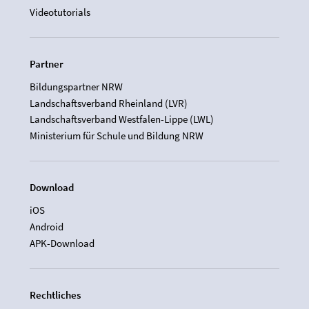
Videotutorials
Partner
Bildungspartner NRW
Landschaftsverband Rheinland (LVR)
Landschaftsverband Westfalen-Lippe (LWL)
Ministerium für Schule und Bildung NRW
Download
iOS
Android
APK-Download
Rechtliches