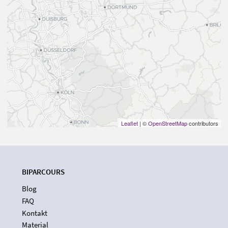
Leaflet
| ©
OpenStreetMap
contributors
BIPARCOURS
Blog
FAQ
Kontakt
Material