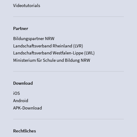
Videotutorials
Partner
Bildungspartner NRW
Landschaftsverband Rheinland (LVR)
Landschaftsverband Westfalen-Lippe (LWL)
Ministerium für Schule und Bildung NRW
Download
iOS
Android
APK-Download
Rechtliches