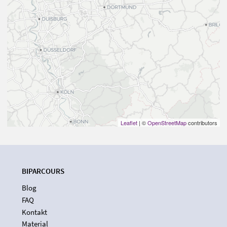
Leaflet
| ©
OpenStreetMap
contributors
BIPARCOURS
Blog
FAQ
Kontakt
Material