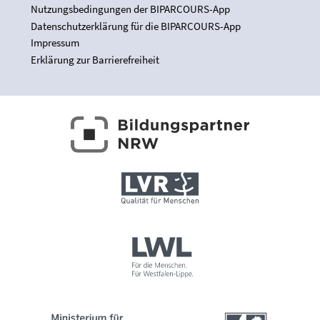
Nutzungsbedingungen der BIPARCOURS-App
Datenschutzerklärung für die BIPARCOURS-App
Impressum
Erklärung zur Barrierefreiheit