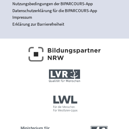
Nutzungsbedingungen der BIPARCOURS-App
Datenschutzerklärung für die BIPARCOURS-App
Impressum
Erklärung zur Barrierefreiheit