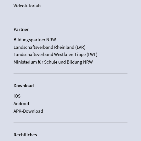
Videotutorials
Partner
Bildungspartner NRW
Landschaftsverband Rheinland (LVR)
Landschaftsverband Westfalen-Lippe (LWL)
Ministerium für Schule und Bildung NRW
Download
iOS
Android
APK-Download
Rechtliches