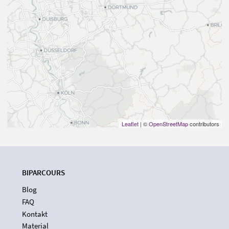
Leaflet
| ©
OpenStreetMap
contributors
BIPARCOURS
Blog
FAQ
Kontakt
Material