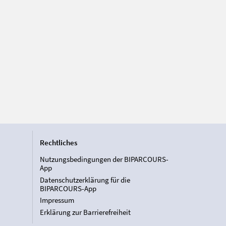
Rechtliches
Nutzungsbedingungen der BIPARCOURS-
App
Datenschutzerklärung für die
BIPARCOURS-App
Impressum
Erklärung zur Barrierefreiheit