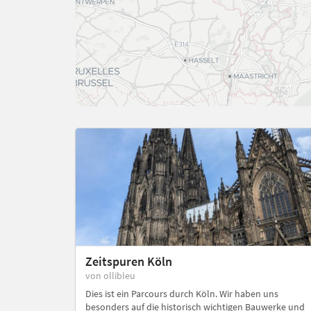
Zeitspuren Köln
von ollibleu
Dies ist ein Parcours durch Köln. Wir haben uns
besonders auf die historisch wichtigen Bauwerke und