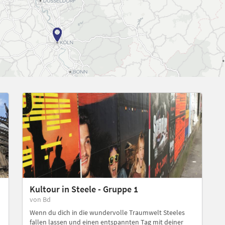
Kultour in Steele - Gruppe 1
von Bd
Wenn du dich in die wundervolle Traumwelt Steeles
fallen lassen und einen entspannten Tag mit deiner