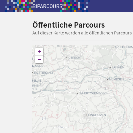
Öffentliche Parcours
Auf dieser Karte werden alle öffentlichen Parcours
+
−