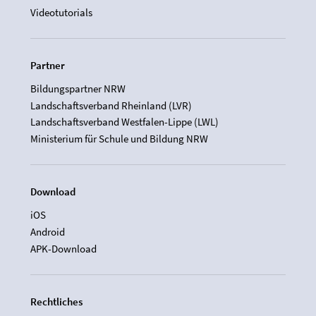
Videotutorials
Partner
Bildungspartner NRW
Landschaftsverband Rheinland (LVR)
Landschaftsverband Westfalen-Lippe (LWL)
Ministerium für Schule und Bildung NRW
Download
iOS
Android
APK-Download
Rechtliches