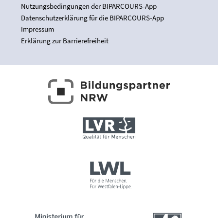
Nutzungsbedingungen der BIPARCOURS-App
Datenschutzerklärung für die BIPARCOURS-App
Impressum
Erklärung zur Barrierefreiheit