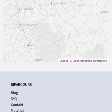
Leaflet
| ©
OpenStreetMap
contributors
BIPARCOURS
Blog
FAQ
Kontakt
Material