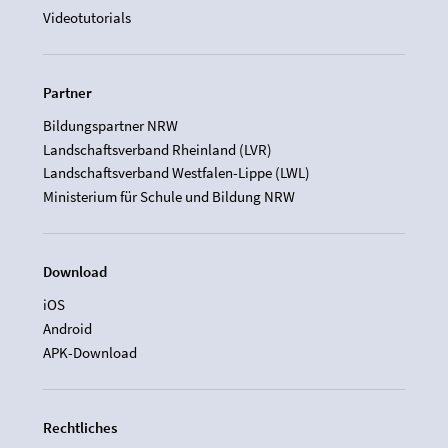
Videotutorials
Partner
Bildungspartner NRW
Landschaftsverband Rheinland (LVR)
Landschaftsverband Westfalen-Lippe (LWL)
Ministerium für Schule und Bildung NRW
Download
iOS
Android
APK-Download
Rechtliches