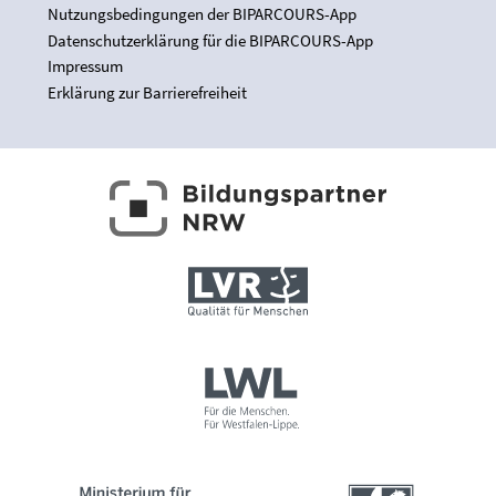
Nutzungsbedingungen der BIPARCOURS-App
Datenschutzerklärung für die BIPARCOURS-App
Impressum
Erklärung zur Barrierefreiheit