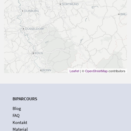
Leaflet
| ©
OpenStreetMap
contributors
BIPARCOURS
Blog
FAQ
Kontakt
Material