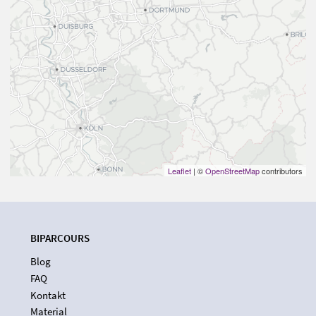
Leaflet
| ©
OpenStreetMap
contributors
BIPARCOURS
Blog
FAQ
Kontakt
Material