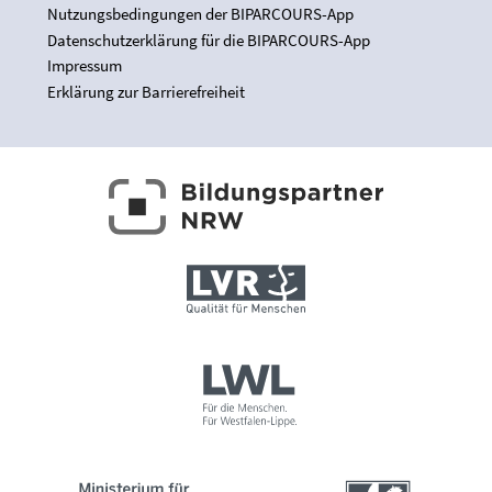
Nutzungsbedingungen der BIPARCOURS-App
Datenschutzerklärung für die BIPARCOURS-App
Impressum
Erklärung zur Barrierefreiheit