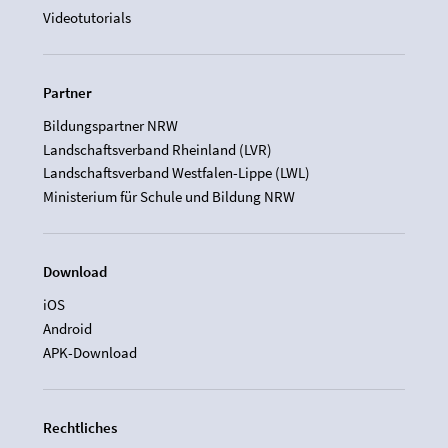
Videotutorials
Partner
Bildungspartner NRW
Landschaftsverband Rheinland (LVR)
Landschaftsverband Westfalen-Lippe (LWL)
Ministerium für Schule und Bildung NRW
Download
iOS
Android
APK-Download
Rechtliches