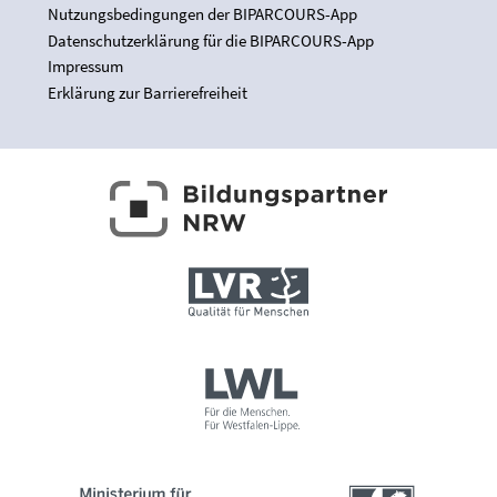
Nutzungsbedingungen der BIPARCOURS-App
Datenschutzerklärung für die BIPARCOURS-App
Impressum
Erklärung zur Barrierefreiheit