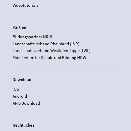
Videotutorials
Partner
Bildungspartner NRW
Landschaftsverband Rheinland (LVR)
Landschaftsverband Westfalen-Lippe (LWL)
Ministerium für Schule und Bildung NRW
Download
iOS
Android
APK-Download
Rechtliches