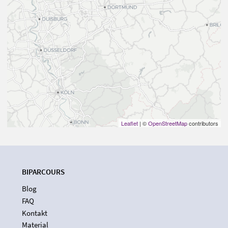
Leaflet
| ©
OpenStreetMap
contributors
BIPARCOURS
Blog
FAQ
Kontakt
Material