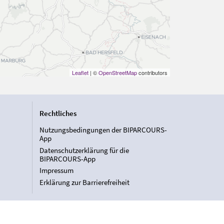
Leaflet
| ©
OpenStreetMap
contributors
Rechtliches
Nutzungsbedingungen der BIPARCOURS-
App
Datenschutzerklärung für die
BIPARCOURS-App
Impressum
Erklärung zur Barrierefreiheit