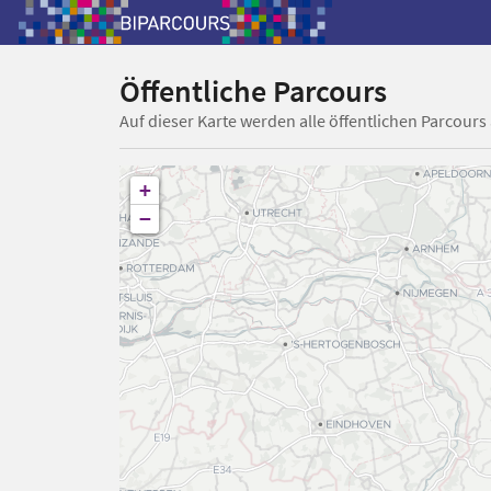
Öffentliche Parcours
Auf dieser Karte werden alle öffentlichen Parcours
+
−