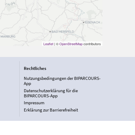
Leaflet
| ©
OpenStreetMap
contributors
Rechtliches
Nutzungsbedingungen der BIPARCOURS-
App
Datenschutzerklärung für die
BIPARCOURS-App
Impressum
Erklärung zur Barrierefreiheit