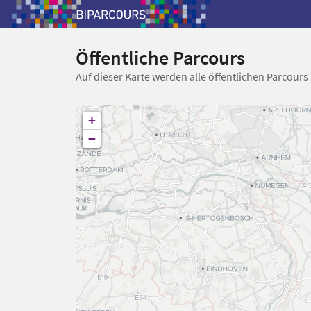
Öffentliche Parcours
Auf dieser Karte werden alle öffentlichen Parcours
+
−