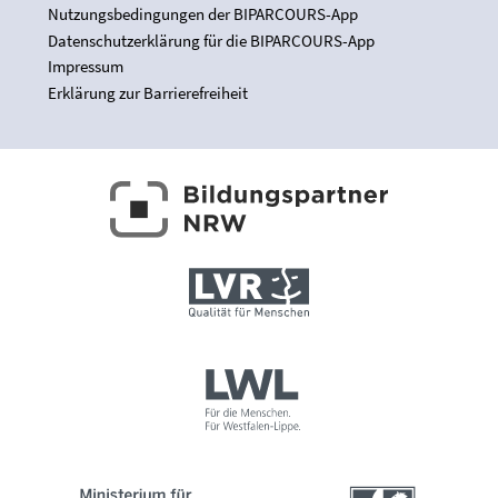
Nutzungsbedingungen der BIPARCOURS-App
Datenschutzerklärung für die BIPARCOURS-App
Impressum
Erklärung zur Barrierefreiheit