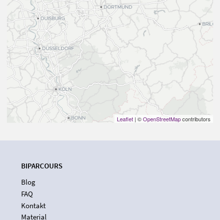
Leaflet
| ©
OpenStreetMap
contributors
BIPARCOURS
Blog
FAQ
Kontakt
Material