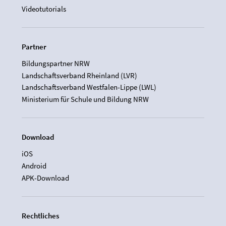
Videotutorials
Partner
Bildungspartner NRW
Landschaftsverband Rheinland (LVR)
Landschaftsverband Westfalen-Lippe (LWL)
Ministerium für Schule und Bildung NRW
Download
iOS
Android
APK-Download
Rechtliches