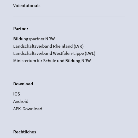
Videotutorials
Partner
Bildungspartner NRW
Landschaftsverband Rheinland (LVR)
Landschaftsverband Westfalen-Lippe (LWL)
Ministerium für Schule und Bildung NRW
Download
iOS
Android
APK-Download
Rechtliches