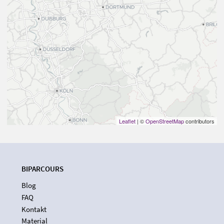
Leaflet
| ©
OpenStreetMap
contributors
BIPARCOURS
Blog
FAQ
Kontakt
Material