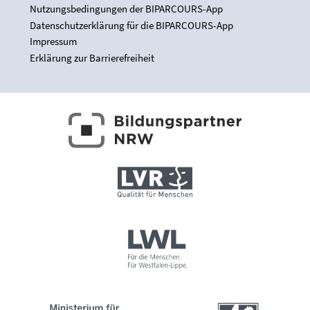
Nutzungsbedingungen der BIPARCOURS-App
Datenschutzerklärung für die BIPARCOURS-App
Impressum
Erklärung zur Barrierefreiheit