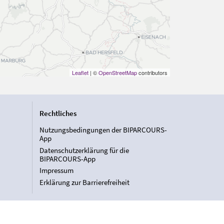
Leaflet
| ©
OpenStreetMap
contributors
Rechtliches
Nutzungsbedingungen der BIPARCOURS-
App
Datenschutzerklärung für die
BIPARCOURS-App
Impressum
Erklärung zur Barrierefreiheit