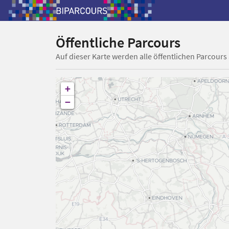
Öffentliche Parcours
Auf dieser Karte werden alle öffentlichen Parcours
+
−