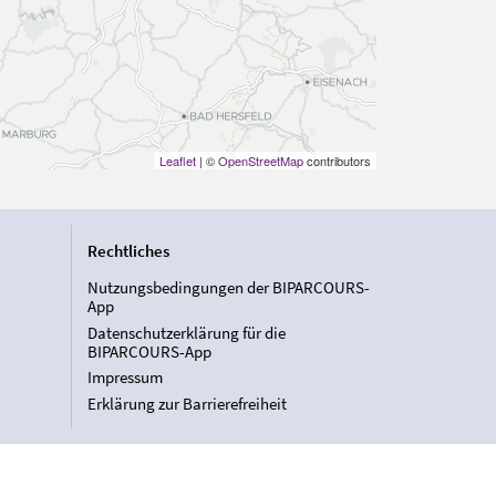
Leaflet
| ©
OpenStreetMap
contributors
Rechtliches
Nutzungsbedingungen der BIPARCOURS-
App
Datenschutzerklärung für die
BIPARCOURS-App
Impressum
Erklärung zur Barrierefreiheit