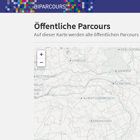
Öffentliche Parcours
Auf dieser Karte werden alle öffentlichen Parcours
+
−