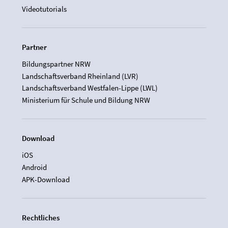
Videotutorials
Partner
Bildungspartner NRW
Landschaftsverband Rheinland (LVR)
Landschaftsverband Westfalen-Lippe (LWL)
Ministerium für Schule und Bildung NRW
Download
iOS
Android
APK-Download
Rechtliches