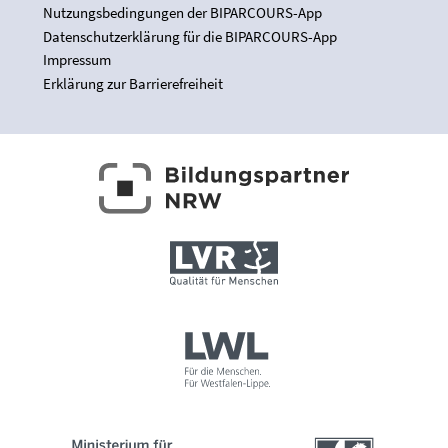
Nutzungsbedingungen der BIPARCOURS-App
Datenschutzerklärung für die BIPARCOURS-App
Impressum
Erklärung zur Barrierefreiheit