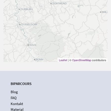
Leaflet
| ©
OpenStreetMap
contributors
BIPARCOURS
Blog
FAQ
Kontakt
Material