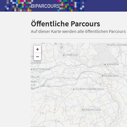
Öffentliche Parcours
Auf dieser Karte werden alle öffentlichen Parcours
+
−