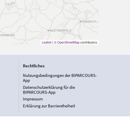
Leaflet
| ©
OpenStreetMap
contributors
Rechtliches
Nutzungsbedingungen der BIPARCOURS-
App
Datenschutzerklärung für die
BIPARCOURS-App
Impressum
Erklärung zur Barrierefreiheit