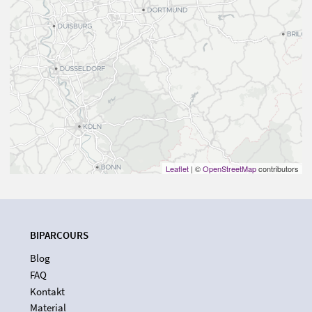
Leaflet
| ©
OpenStreetMap
contributors
BIPARCOURS
Blog
FAQ
Kontakt
Material