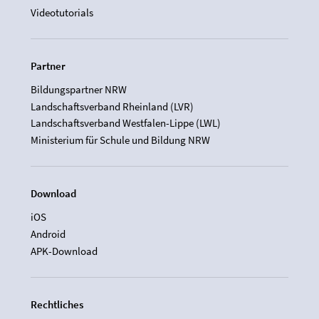
Videotutorials
Partner
Bildungspartner NRW
Landschaftsverband Rheinland (LVR)
Landschaftsverband Westfalen-Lippe (LWL)
Ministerium für Schule und Bildung NRW
Download
iOS
Android
APK-Download
Rechtliches