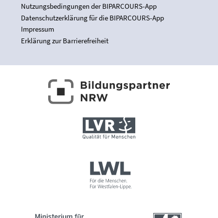
Nutzungsbedingungen der BIPARCOURS-App
Datenschutzerklärung für die BIPARCOURS-App
Impressum
Erklärung zur Barrierefreiheit