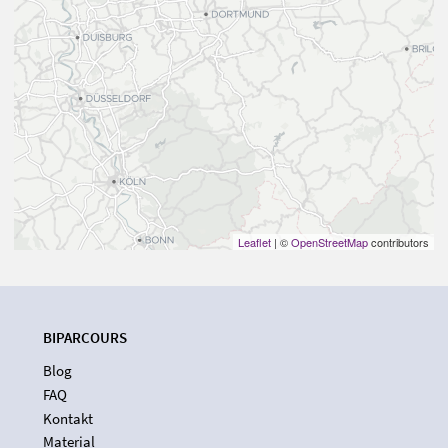
Leaflet
| ©
OpenStreetMap
contributors
BIPARCOURS
Blog
FAQ
Kontakt
Material