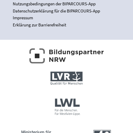
Nutzungsbedingungen der BIPARCOURS-App
Datenschutzerklärung für die BIPARCOURS-App
Impressum
Erklärung zur Barrierefreiheit