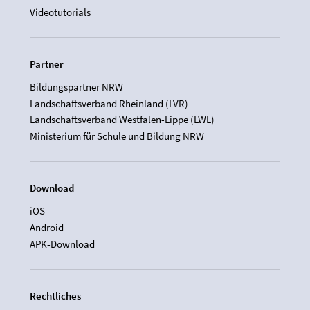
Videotutorials
Partner
Bildungspartner NRW
Landschaftsverband Rheinland (LVR)
Landschaftsverband Westfalen-Lippe (LWL)
Ministerium für Schule und Bildung NRW
Download
iOS
Android
APK-Download
Rechtliches