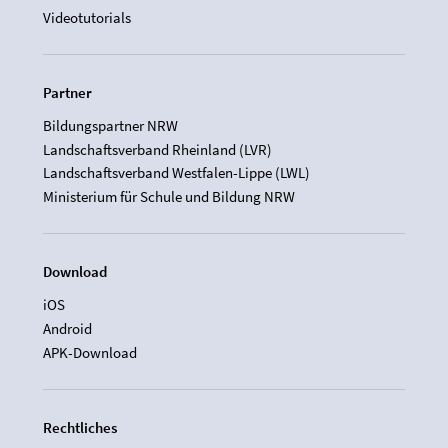
Videotutorials
Partner
Bildungspartner NRW
Landschaftsverband Rheinland (LVR)
Landschaftsverband Westfalen-Lippe (LWL)
Ministerium für Schule und Bildung NRW
Download
iOS
Android
APK-Download
Rechtliches