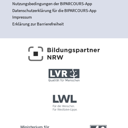
Nutzungsbedingungen der BIPARCOURS-App
Datenschutzerklärung für die BIPARCOURS-App
Impressum
Erklärung zur Barrierefreiheit