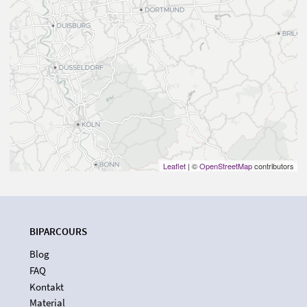
Leaflet
| ©
OpenStreetMap
contributors
BIPARCOURS
Blog
FAQ
Kontakt
Material