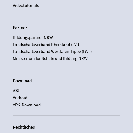
Videotutorials
Partner
Bildungspartner NRW
Landschaftsverband Rheinland (LVR)
Landschaftsverband Westfalen-Lippe (LWL)
Ministerium für Schule und Bildung NRW
Download
iOS
Android
APK-Download
Rechtliches