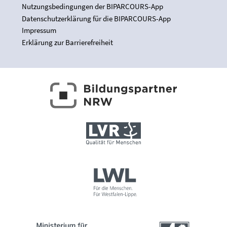
Nutzungsbedingungen der BIPARCOURS-App
Datenschutzerklärung für die BIPARCOURS-App
Impressum
Erklärung zur Barrierefreiheit