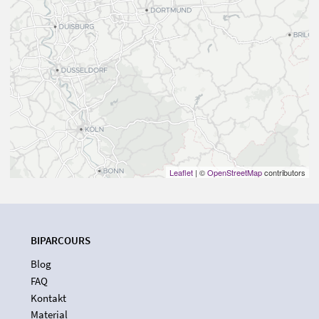
Leaflet
| ©
OpenStreetMap
contributors
BIPARCOURS
Blog
FAQ
Kontakt
Material