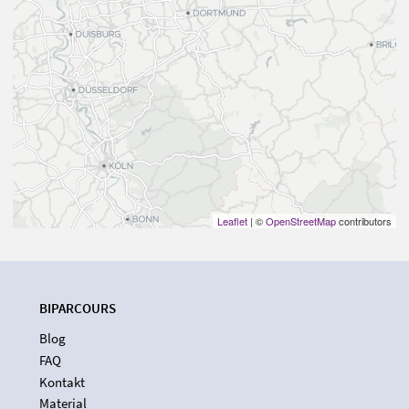
Leaflet
| ©
OpenStreetMap
contributors
BIPARCOURS
Blog
FAQ
Kontakt
Material