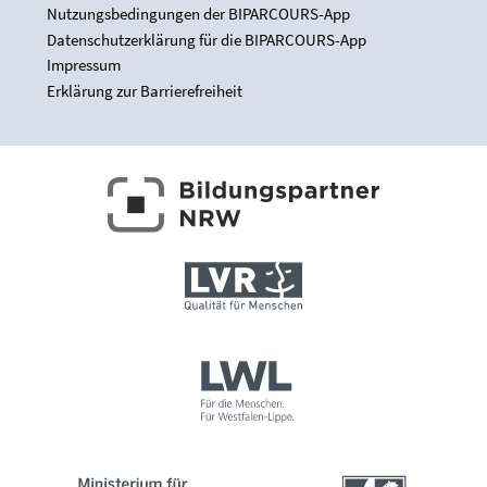
Nutzungsbedingungen der BIPARCOURS-App
Datenschutzerklärung für die BIPARCOURS-App
Impressum
Erklärung zur Barrierefreiheit