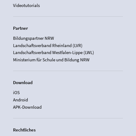
Videotutorials
Partner
Bildungspartner NRW
Landschaftsverband Rheinland (LVR)
Landschaftsverband Westfalen-Lippe (LWL)
Ministerium für Schule und Bildung NRW
Download
iOS
Android
APK-Download
Rechtliches