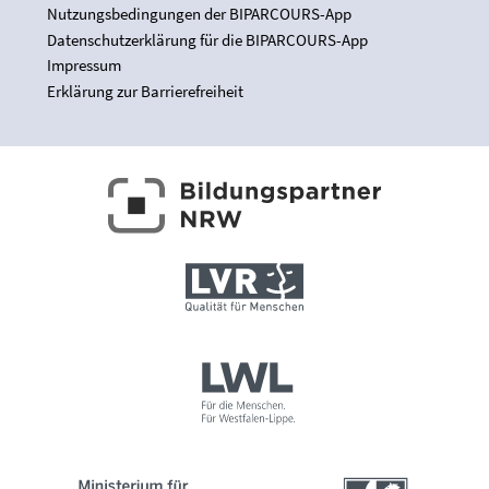
Nutzungsbedingungen der BIPARCOURS-App
Datenschutzerklärung für die BIPARCOURS-App
Impressum
Erklärung zur Barrierefreiheit