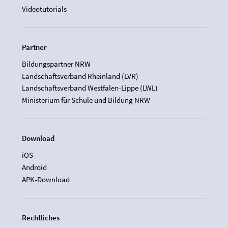
Videotutorials
Partner
Bildungspartner NRW
Landschaftsverband Rheinland (LVR)
Landschaftsverband Westfalen-Lippe (LWL)
Ministerium für Schule und Bildung NRW
Download
iOS
Android
APK-Download
Rechtliches