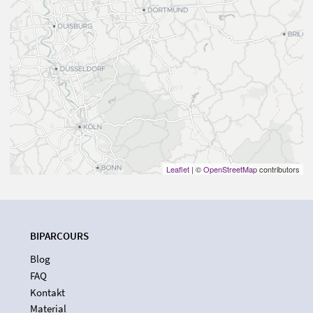
Leaflet
| ©
OpenStreetMap
contributors
BIPARCOURS
Blog
FAQ
Kontakt
Material