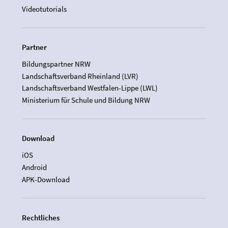
Videotutorials
Partner
Bildungspartner NRW
Landschaftsverband Rheinland (LVR)
Landschaftsverband Westfalen-Lippe (LWL)
Ministerium für Schule und Bildung NRW
Download
iOS
Android
APK-Download
Rechtliches