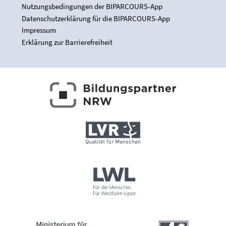
Nutzungsbedingungen der BIPARCOURS-App
Datenschutzerklärung für die BIPARCOURS-App
Impressum
Erklärung zur Barrierefreiheit