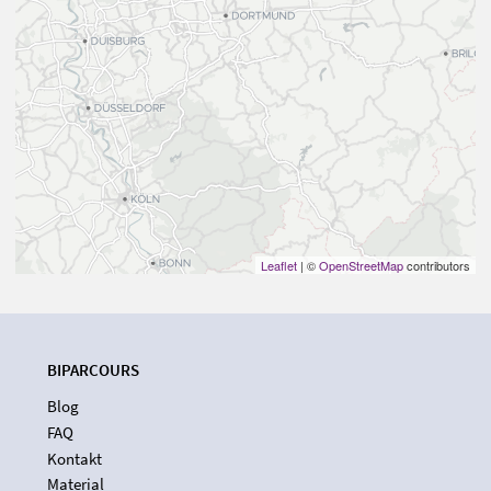
Leaflet
| ©
OpenStreetMap
contributors
BIPARCOURS
Blog
FAQ
Kontakt
Material