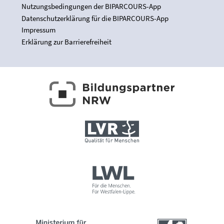
Nutzungsbedingungen der BIPARCOURS-App
Datenschutzerklärung für die BIPARCOURS-App
Impressum
Erklärung zur Barrierefreiheit