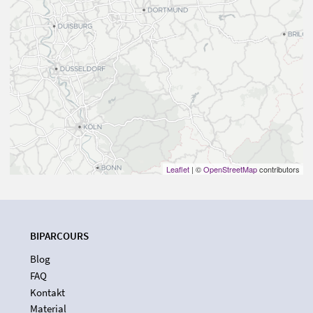
Leaflet
| ©
OpenStreetMap
contributors
BIPARCOURS
Blog
FAQ
Kontakt
Material