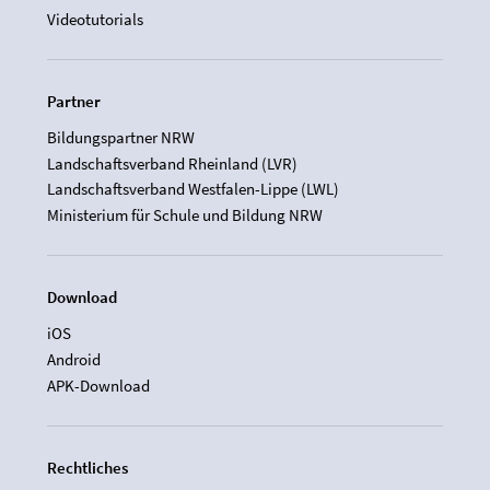
Videotutorials
Partner
Bildungspartner NRW
Landschaftsverband Rheinland (LVR)
Landschaftsverband Westfalen-Lippe (LWL)
Ministerium für Schule und Bildung NRW
Download
iOS
Android
APK-Download
Rechtliches