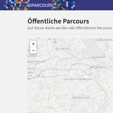
Öffentliche Parcours
Auf dieser Karte werden alle öffentlichen Parcours
+
−