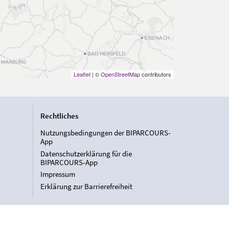
Leaflet
| ©
OpenStreetMap
contributors
Rechtliches
Nutzungsbedingungen der BIPARCOURS-
App
Datenschutzerklärung für die
BIPARCOURS-App
Impressum
Erklärung zur Barrierefreiheit