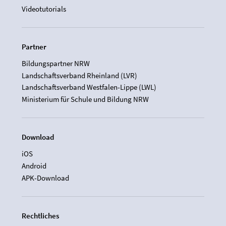
Videotutorials
Partner
Bildungspartner NRW
Landschaftsverband Rheinland (LVR)
Landschaftsverband Westfalen-Lippe (LWL)
Ministerium für Schule und Bildung NRW
Download
iOS
Android
APK-Download
Rechtliches