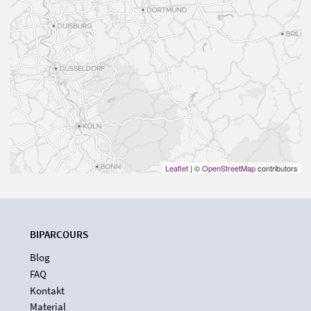
Leaflet
| ©
OpenStreetMap
contributors
BIPARCOURS
Blog
FAQ
Kontakt
Material