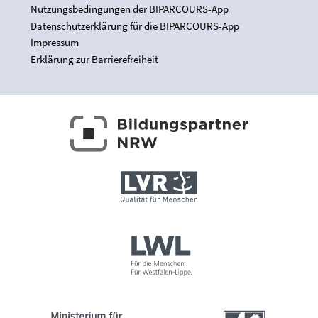
Nutzungsbedingungen der BIPARCOURS-App
Datenschutzerklärung für die BIPARCOURS-App
Impressum
Erklärung zur Barrierefreiheit