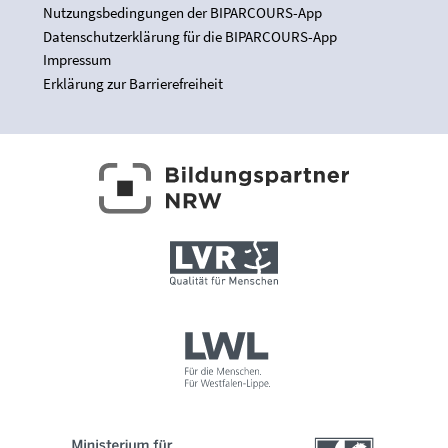
Nutzungsbedingungen der BIPARCOURS-App
Datenschutzerklärung für die BIPARCOURS-App
Impressum
Erklärung zur Barrierefreiheit