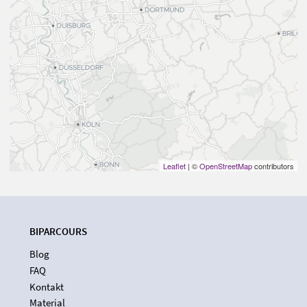
Leaflet
| ©
OpenStreetMap
contributors
BIPARCOURS
Blog
FAQ
Kontakt
Material