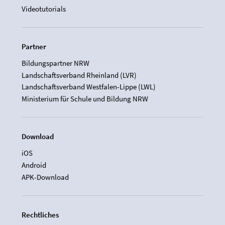
Videotutorials
Partner
Bildungspartner NRW
Landschaftsverband Rheinland (LVR)
Landschaftsverband Westfalen-Lippe (LWL)
Ministerium für Schule und Bildung NRW
Download
iOS
Android
APK-Download
Rechtliches