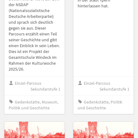
in der Stadt Ypern
der NSDAP
hinterlassen hat.
(Nationalsozialistische
Deutsche Arbeiterpartei)
und sprach sich deutlich
gegen sie aus. Dieser
Parcours erzählt einen Teil
seiner Geschichte und gibt
einen Einblick in sein Leben.
Dies ist ein Projekt der
Gesamtschule Windeck im
Rahmen der Kulturwoche
2025/26.
Einzel-Parcous
Einzel-Parcous
Sekundarstufe 1
Sekundarstufe 1
Gedenkstätte, Museum,
Gedenkstätte, Politik
Politik und Geschichte
und Geschichte