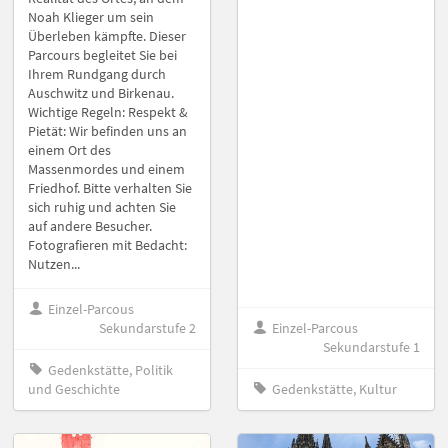
Noah Klieger um sein
Überleben kämpfte. Dieser
Parcours begleitet Sie bei
Ihrem Rundgang durch
Auschwitz und Birkenau.
Wichtige Regeln: Respekt &
Pietät: Wir befinden uns an
einem Ort des
Massenmordes und einem
Friedhof. Bitte verhalten Sie
sich ruhig und achten Sie
auf andere Besucher.
Fotografieren mit Bedacht:
Nutzen...
Einzel-Parcous
Sekundarstufe 2
Einzel-Parcous
Sekundarstufe 1
Gedenkstätte, Politik
und Geschichte
Gedenkstätte, Kultur