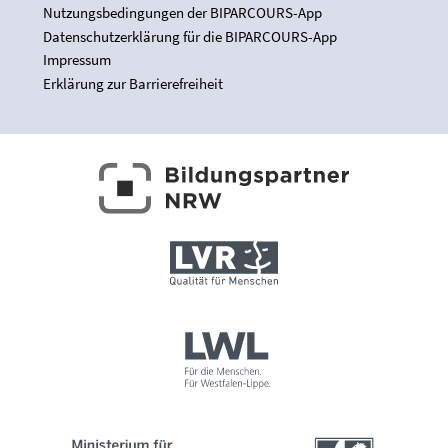
Nutzungsbedingungen der BIPARCOURS-App
Datenschutzerklärung für die BIPARCOURS-App
Impressum
Erklärung zur Barrierefreiheit