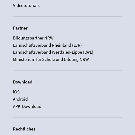
Videotutorials
Partner
Bildungspartner NRW
Landschaftsverband Rheinland (LVR)
Landschaftsverband Westfalen-Lippe (LWL)
Ministerium für Schule und Bildung NRW
Download
iOS
Android
APK-Download
Rechtliches