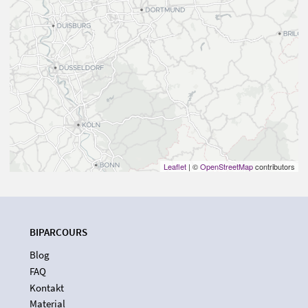
Leaflet
| ©
OpenStreetMap
contributors
BIPARCOURS
Blog
FAQ
Kontakt
Material