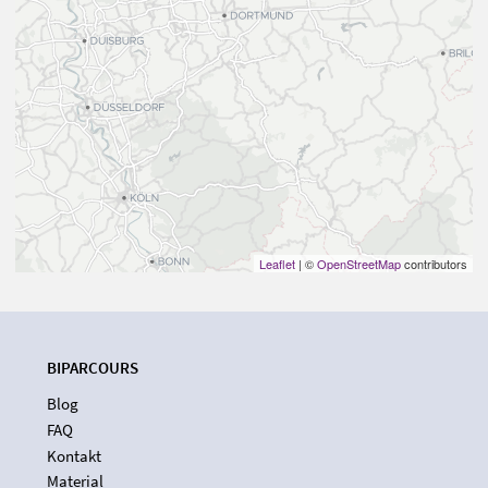
Leaflet
| ©
OpenStreetMap
contributors
BIPARCOURS
Blog
FAQ
Kontakt
Material