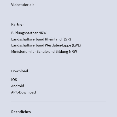
Videotutorials
Partner
Bildungspartner NRW
Landschaftsverband Rheinland (LVR)
Landschaftsverband Westfalen-Lippe (LWL)
Ministerium für Schule und Bildung NRW
Download
iOS
Android
APK-Download
Rechtliches