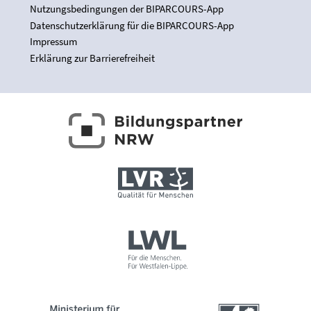
Nutzungsbedingungen der BIPARCOURS-App
Datenschutzerklärung für die BIPARCOURS-App
Impressum
Erklärung zur Barrierefreiheit