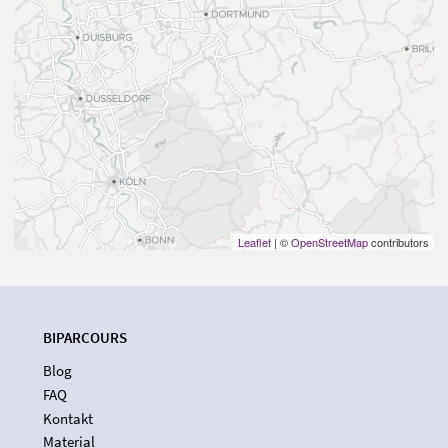
Leaflet
| ©
OpenStreetMap
contributors
BIPARCOURS
Blog
FAQ
Kontakt
Material