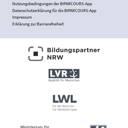
Nutzungsbedingungen der BIPARCOURS-App
Datenschutzerklärung für die BIPARCOURS-App
Impressum
Erklärung zur Barrierefreiheit