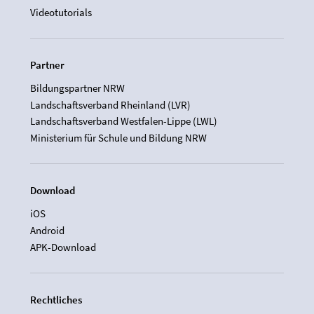
Videotutorials
Partner
Bildungspartner NRW
Landschaftsverband Rheinland (LVR)
Landschaftsverband Westfalen-Lippe (LWL)
Ministerium für Schule und Bildung NRW
Download
iOS
Android
APK-Download
Rechtliches