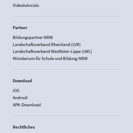
Videotutorials
Partner
Bildungspartner NRW
Landschaftsverband Rheinland (LVR)
Landschaftsverband Westfalen-Lippe (LWL)
Ministerium für Schule und Bildung NRW
Download
iOS
Android
APK-Download
Rechtliches