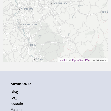
Leaflet
| ©
OpenStreetMap
contributors
BIPARCOURS
Blog
FAQ
Kontakt
Material