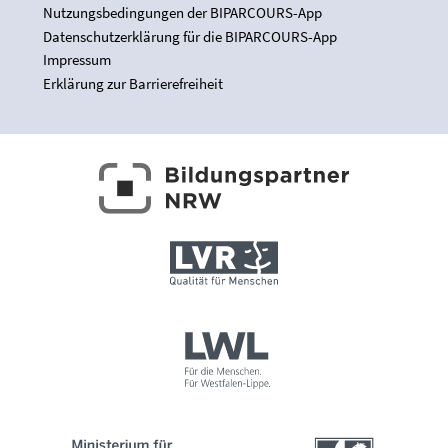
Nutzungsbedingungen der BIPARCOURS-App
Datenschutzerklärung für die BIPARCOURS-App
Impressum
Erklärung zur Barrierefreiheit