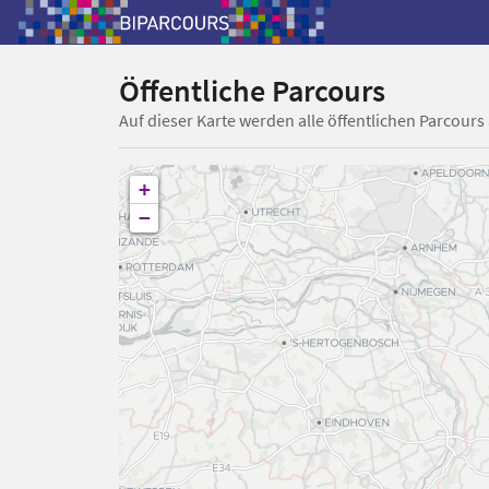
Öffentliche Parcours
Auf dieser Karte werden alle öffentlichen Parcours
+
−