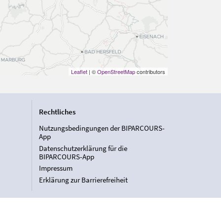
Leaflet
| ©
OpenStreetMap
contributors
Rechtliches
Nutzungsbedingungen der BIPARCOURS-
App
Datenschutzerklärung für die
BIPARCOURS-App
Impressum
Erklärung zur Barrierefreiheit