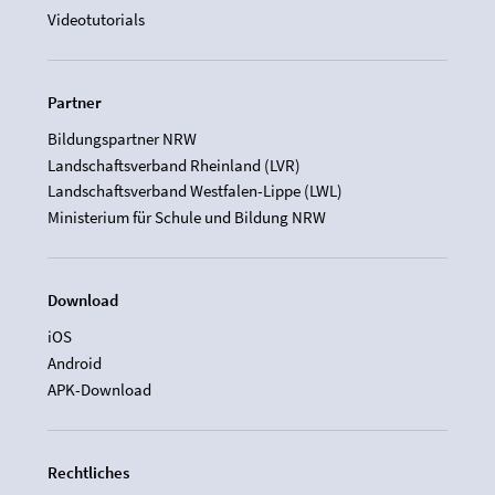
Videotutorials
Partner
Bildungspartner NRW
Landschaftsverband Rheinland (LVR)
Landschaftsverband Westfalen-Lippe (LWL)
Ministerium für Schule und Bildung NRW
Download
iOS
Android
APK-Download
Rechtliches