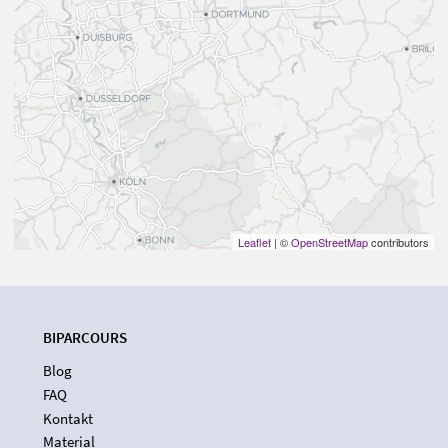
Leaflet
| ©
OpenStreetMap
contributors
BIPARCOURS
Blog
FAQ
Kontakt
Material