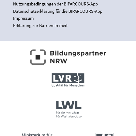
Nutzungsbedingungen der BIPARCOURS-App
Datenschutzerklärung für die BIPARCOURS-App
Impressum
Erklärung zur Barrierefreiheit