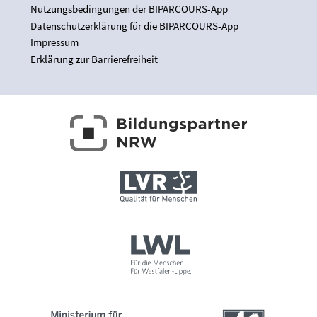
Nutzungsbedingungen der BIPARCOURS-App
Datenschutzerklärung für die BIPARCOURS-App
Impressum
Erklärung zur Barrierefreiheit