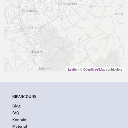
Leaflet
| ©
OpenStreetMap
contributors
BIPARCOURS
Blog
FAQ
Kontakt
Material