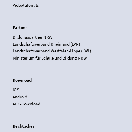
Videotutorials
Partner
Bildungspartner NRW
Landschaftsverband Rheinland (LVR)
Landschaftsverband Westfalen-Lippe (LWL)
Ministerium für Schule und Bildung NRW
Download
iOS
Android
APK-Download
Rechtliches