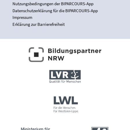
Nutzungsbedingungen der BIPARCOURS-App
Datenschutzerklärung für die BIPARCOURS-App
Impressum
Erklärung zur Barrierefreiheit