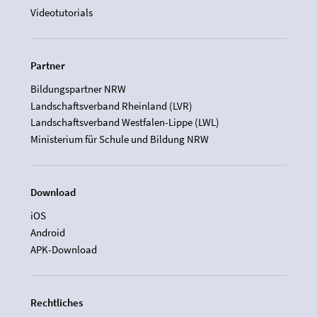
Videotutorials
Partner
Bildungspartner NRW
Landschaftsverband Rheinland (LVR)
Landschaftsverband Westfalen-Lippe (LWL)
Ministerium für Schule und Bildung NRW
Download
iOS
Android
APK-Download
Rechtliches