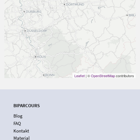
Leaflet
| ©
OpenStreetMap
contributors
BIPARCOURS
Blog
FAQ
Kontakt
Material