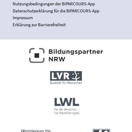
Nutzungsbedingungen der BIPARCOURS-App
Datenschutzerklärung für die BIPARCOURS-App
Impressum
Erklärung zur Barrierefreiheit