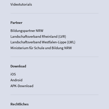
Videotutorials
Partner
Bildungspartner NRW
Landschaftsverband Rheinland (LVR)
Landschaftsverband Westfalen-Lippe (LWL)
Ministerium für Schule und Bildung NRW
Download
iOS
Android
APK-Download
Rechtliches