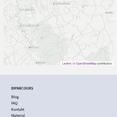
Leaflet
| ©
OpenStreetMap
contributors
BIPARCOURS
Blog
FAQ
Kontakt
Material